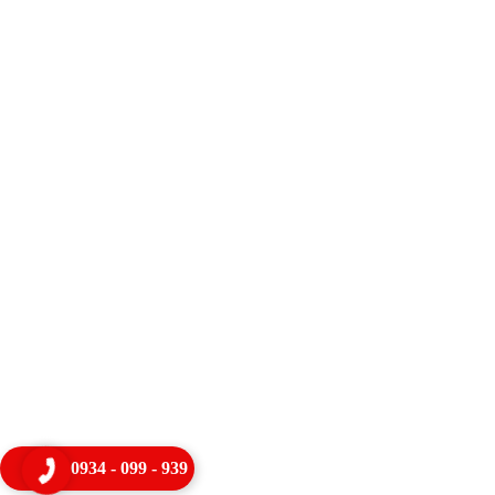
0934 - 099 - 939