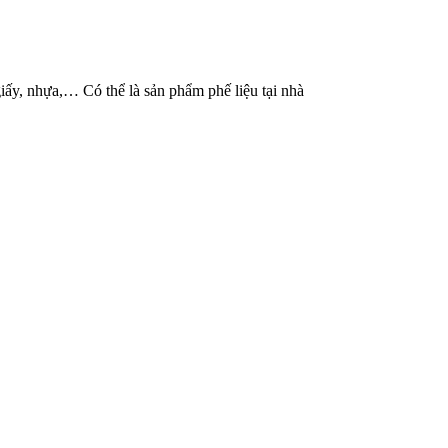
iấy, nhựa,… Có thể là sản phẩm phế liệu tại nhà