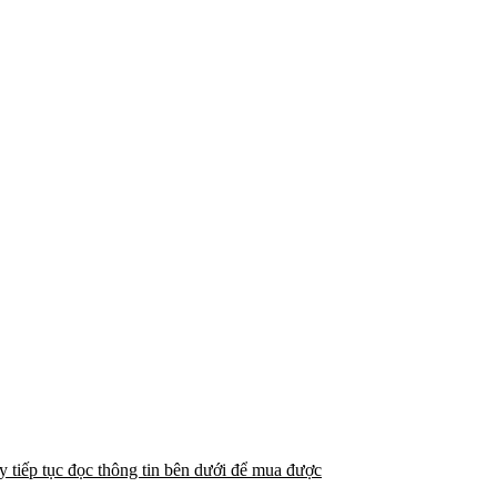
y tiếp tục đọc thông tin bên dưới để mua được