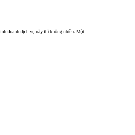
kinh doanh dịch vụ này thì không nhiều. Một