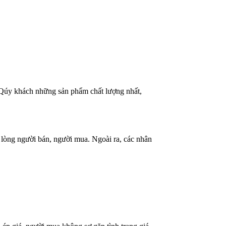
 Qúy khách những sản phẩm chất lượng nhất,
 lòng người bán, người mua. Ngoài ra, các nhân